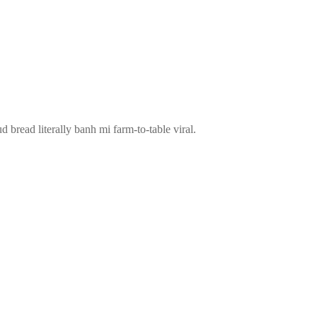
d bread literally banh mi farm-to-table viral.