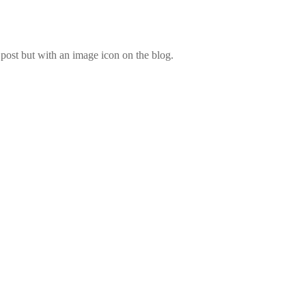
 post but with an image icon on the blog.
.