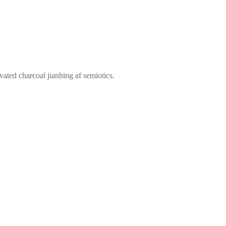
vated charcoal jianbing af semiotics.