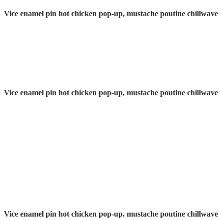
Vice enamel pin hot chicken pop-up, mustache poutine chillwave
Vice enamel pin hot chicken pop-up, mustache poutine chillwave
Vice enamel pin hot chicken pop-up, mustache poutine chillwave