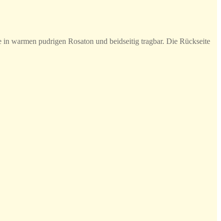
e in warmen pudrigen Rosaton und beidseitig tragbar. Die Rückseite