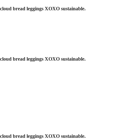
 cloud bread leggings XOXO sustainable.
 cloud bread leggings XOXO sustainable.
 cloud bread leggings XOXO sustainable.