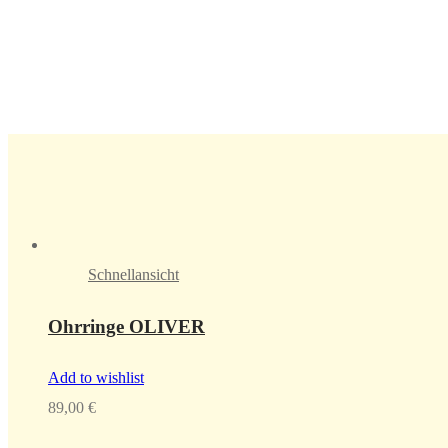
Schnellansicht
Ohrringe OLIVER
Add to wishlist
89,00
€