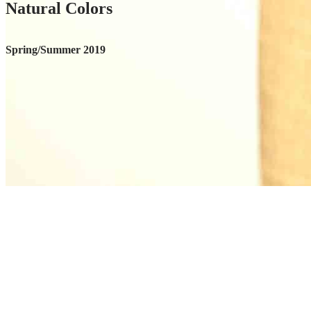
Natural Colors
Spring/Summer 2019