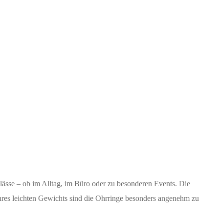
nlässe – ob im Alltag, im Büro oder zu besonderen Events. Die
ihres leichten Gewichts sind die Ohrringe besonders angenehm zu