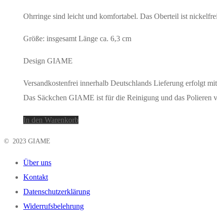
Ohrringe sind leicht und komfortabel. Das Oberteil ist nickelf
Größe: insgesamt Länge ca. 6,3 cm
Design GIAME
Versandkostenfrei innerhalb Deutschlands Lieferung erfolgt
Das Säckchen GIAME ist für die Reinigung und das Polieren 
In den Warenkorb
© 2023 GIAME
Über uns
Kontakt
Datenschutzerklärung
Widerrufsbelehrung