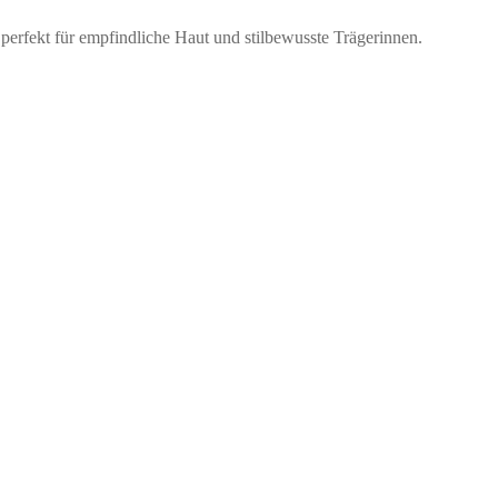
 perfekt für empfindliche Haut und stilbewusste Trägerinnen.