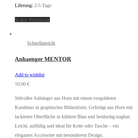
Liferung:
2-5 Tage
In den Warenkorb
Schnellansicht
Anhaenger MENTOR
Add to wishlist
59,00
€
Stilvoller Anhänger aus Horn mit einem vergoldeten
Karabiner in graphischer Blütenform. Gefertigt aus Horn mit
lackierter Oberfläche in kühlem Blau und beidseitig tragbar.
Leicht, auffällig und ideal für Kette oder Tasche – ein
elegantes Accessoire mit besonderem Design.