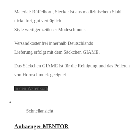
Material: Büffelhorn, Stecker ist aus medizinischem Stahl,
nickelfrei, gut verträglich
Style wertiger zeitloser Modeschmuck
Versandkostenfrei innerhalb Deutschlands
Lieferung erfolgt mit dem Säckchen GIAME.
Das Säckchen GIAME ist für die Reinigung und das Polieren
von Hornschmuck geeignet.
In den Warenkorb
Schnellansicht
Anhaenger MENTOR