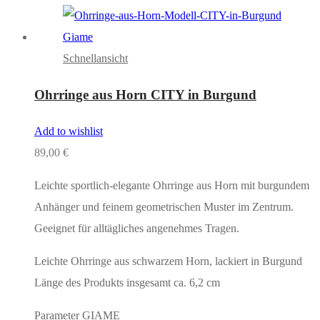
Schnellansicht
Ohrringe aus Horn CITY in Burgund
Add to wishlist
89,00
€
Leichte sportlich-elegante Ohrringe aus Horn mit burgundem
Anhänger und feinem geometrischen Muster im Zentrum.
Geeignet für alltägliches angenehmes Tragen.
Leichte Ohrringe aus schwarzem Horn, lackiert in Burgund
Länge des Produkts insgesamt ca. 6,2 cm
Parameter GIAME