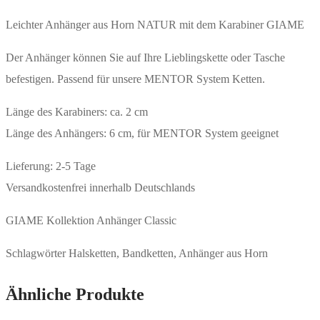
Leichter Anhänger aus Horn NATUR mit dem Karabiner GIAME
Der Anhänger können Sie auf Ihre Lieblingskette oder Tasche
befestigen. Passend für unsere MENTOR System Ketten.
Länge des Karabiners: ca. 2 cm
Länge des Anhängers: 6 cm, für MENTOR System geeignet
Lieferung: 2-5 Tage
Versandkostenfrei innerhalb Deutschlands
GIAME Kollektion Anhänger Classic
Schlagwörter Halsketten, Bandketten, Anhänger aus Horn
Ähnliche Produkte