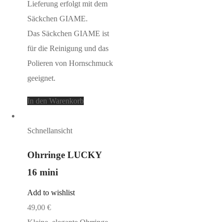
Lieferung erfolgt mit dem
Säckchen GIAME.
Das Säckchen GIAME ist
für die Reinigung und das
Polieren von Hornschmuck
geeignet.
In den Warenkorb
Schnellansicht
Ohrringe LUCKY
16 mini
Add to wishlist
49,00
€