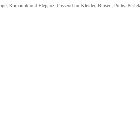
ge, Romantik und Eleganz. Passend für Kleider, Blusen, Pullis. Perfekt 