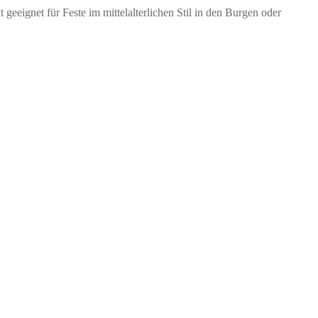
geeignet für Feste im mittelalterlichen Stil in den Burgen oder