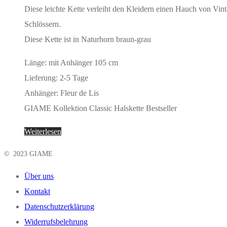
Diese leichte Kette verleiht den Kleidern einen Hauch von Vinta
Schlössern.
Diese Kette ist in Naturhorn braun-grau
Länge: mit Anhänger 105 cm
Lieferung: 2-5 Tage
Anhänger: Fleur de Lis
GIAME Kollektion Classic Halskette Bestseller
Weiterlesen
© 2023 GIAME
Über uns
Kontakt
Datenschutzerklärung
Widerrufsbelehrung