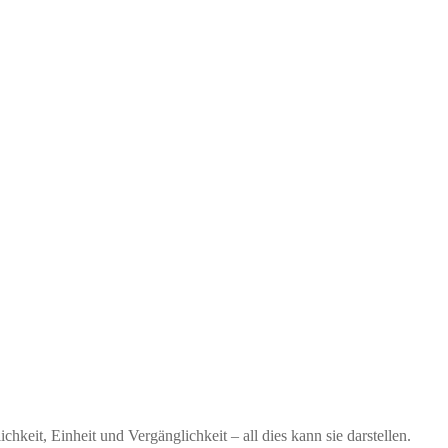
hkeit, Einheit und Vergänglichkeit – all dies kann sie darstellen.